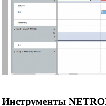
Инструменты NETRON