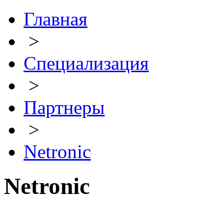
Главная
>
Специализация
>
Партнеры
>
Netronic
Netronic