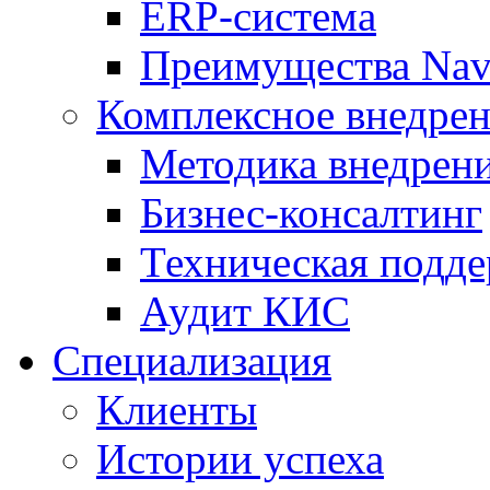
ERP-система
Преимущества Nav
Комплексное внедрен
Методика внедрен
Бизнес-консалтинг
Техническая подд
Аудит КИС
Специализация
Клиенты
Истории успеха