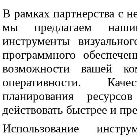
В рамках партнерства с
мы предлагаем наши
инструменты визуально
программного обеспеч
возможности вашей ко
оперативности. Кач
планирования ресурсо
действовать быстрее и пре
Использование инстру