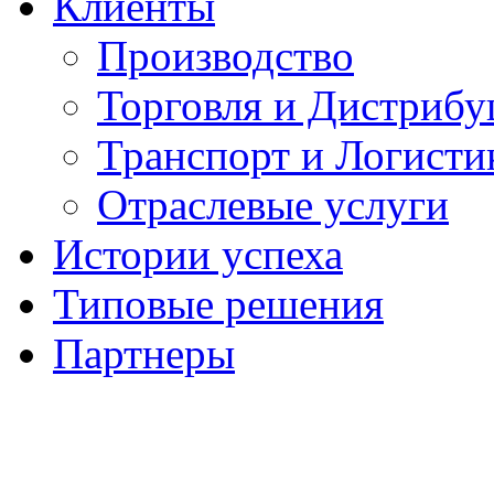
Клиенты
Производство
Торговля и Дистрибу
Транспорт и Логисти
Отраслевые услуги
Истории успеха
Типовые решения
Партнеры