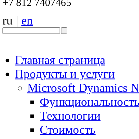
+7 812 7407465
ru
|
en
Главная страница
Продукты и услуги
Microsoft Dynamics 
Функциональност
Технологии
Стоимость