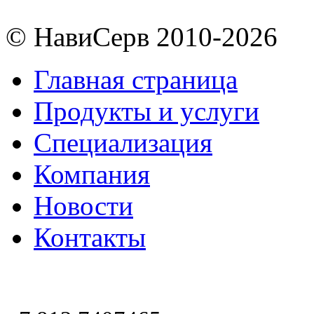
© НавиСерв 2010-2026
Главная страница
Продукты и услуги
Специализация
Компания
Новости
Контакты