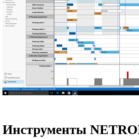
Инструменты NETRON