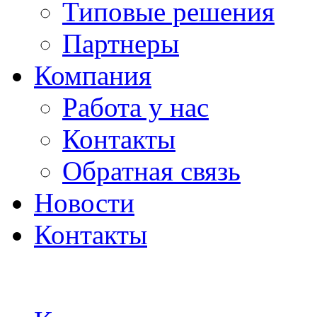
Типовые решения
Партнеры
Компания
Работа у нас
Контакты
Обратная связь
Новости
Контакты