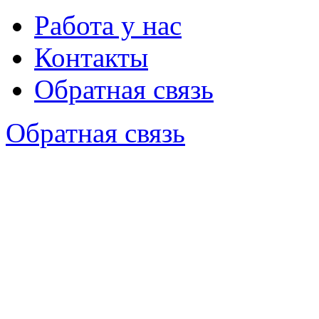
Работа у нас
Контакты
Обратная связь
Обратная связь