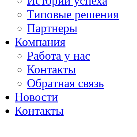
Истории успеха
Типовые решения
Партнеры
Компания
Работа у нас
Контакты
Обратная связь
Новости
Контакты