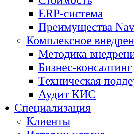
ERP-система
Преимущества Nav
Комплексное внедрен
Методика внедрен
Бизнес-консалтинг
Техническая подд
Аудит КИС
Специализация
Клиенты