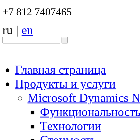
+7 812 7407465
ru
|
en
Главная страница
Продукты и услуги
Microsoft Dynamics 
Функциональност
Технологии
Стоимость