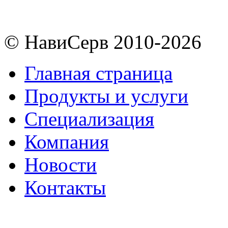
© НавиСерв 2010-2026
Главная страница
Продукты и услуги
Специализация
Компания
Новости
Контакты