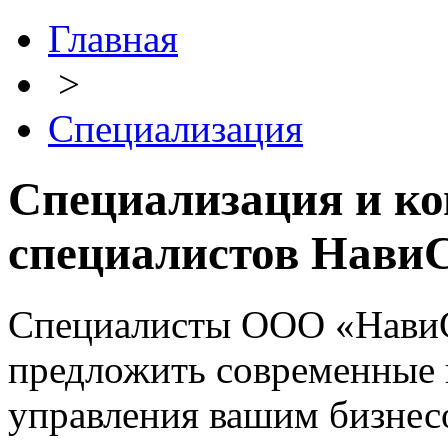
Главная
>
Специализация
Специализация и к
специалистов Нави
Специалисты ООО «Нави
предложить современные к
управления вашим бизнес