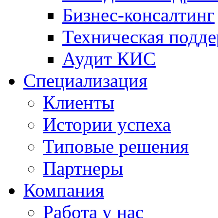
Бизнес-консалтинг
Техническая подд
Аудит КИС
Специализация
Клиенты
Истории успеха
Типовые решения
Партнеры
Компания
Работа у нас