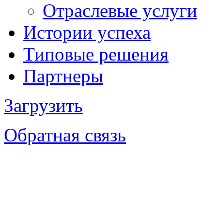
Отраслевые услуги
Истории успеха
Типовые решения
Партнеры
Загрузить
Обратная связь