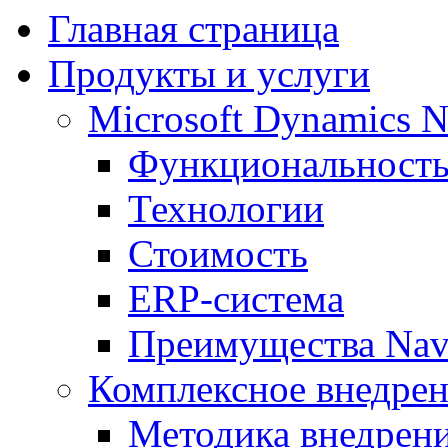
Главная страница
Продукты и услуги
Microsoft Dynamics 
Функциональност
Технологии
Стоимость
ERP-система
Преимущества Nav
Комплексное внедрен
Методика внедрен