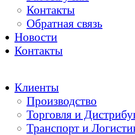
Контакты
Обратная связь
Новости
Контакты
Клиенты
Производство
Торговля и Дистрибу
Транспорт и Логисти