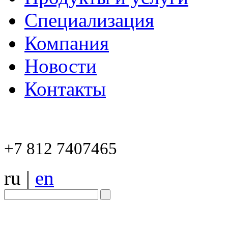
Специализация
Компания
Новости
Контакты
+7 812 7407465
ru
|
en