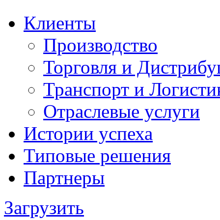
Клиенты
Производство
Торговля и Дистрибу
Транспорт и Логисти
Отраслевые услуги
Истории успеха
Типовые решения
Партнеры
Загрузить