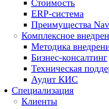
Стоимость
ERP-система
Преимущества Nav
Комплексное внедрен
Методика внедрен
Бизнес-консалтинг
Техническая подд
Аудит КИС
Специализация
Клиенты