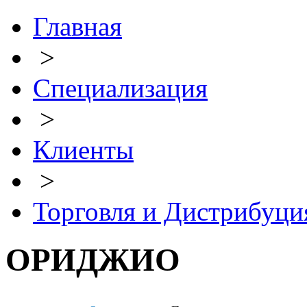
Главная
>
Специализация
>
Клиенты
>
Торговля и Дистрибуци
ОРИДЖИО