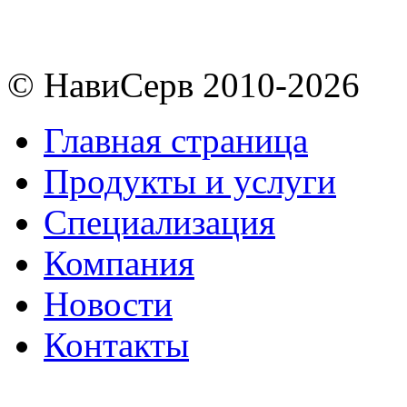
© НавиСерв 2010-2026
Главная страница
Продукты и услуги
Специализация
Компания
Новости
Контакты