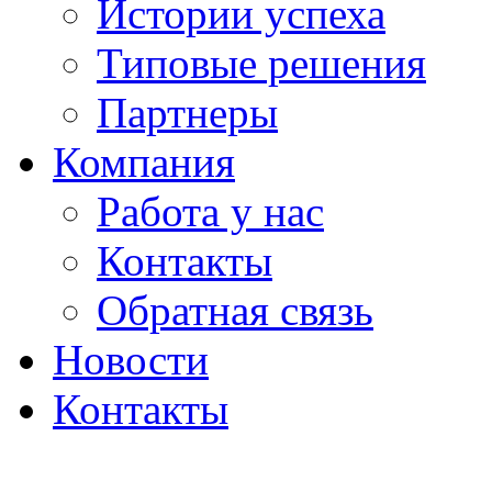
Истории успеха
Типовые решения
Партнеры
Компания
Работа у нас
Контакты
Обратная связь
Новости
Контакты