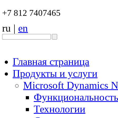
+7 812 7407465
ru
|
en
Главная страница
Продукты и услуги
Microsoft Dynamics 
Функциональност
Технологии