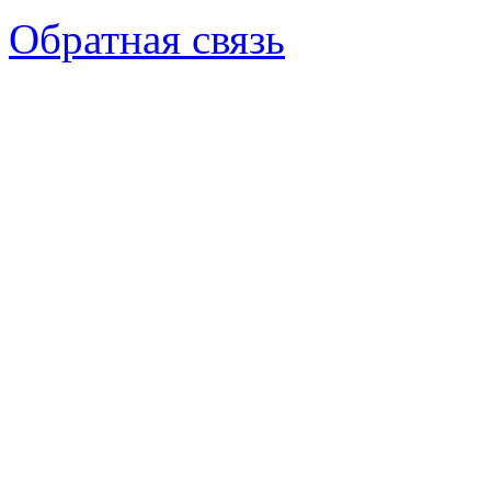
Обратная связь